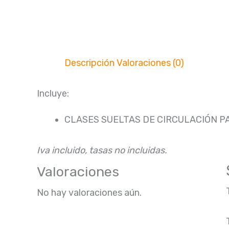
Descripción
Valoraciones (0)
Incluye:
CLASES SUELTAS DE CIRCULACIÓN P
Iva incluido, tasas no incluidas.
Valoraciones
No hay valoraciones aún.