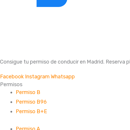
Consigue tu permiso de conducir en Madrid. Reserva p
Facebook
Instagram
Whatsapp
Permisos
Permiso B
Permiso B96
Permiso B+E
Permiso A