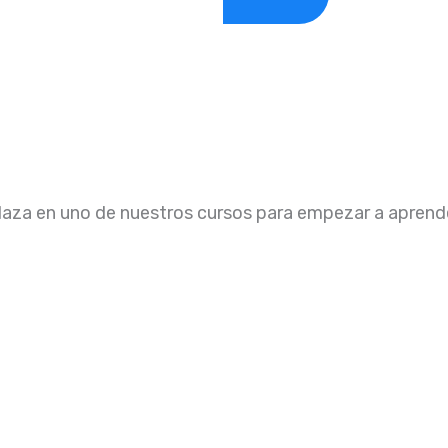
laza en uno de nuestros cursos para empezar a aprende