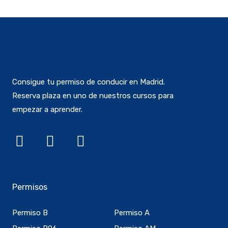
Consigue tu permiso de conducir en Madrid.
Reserva plaza en uno de nuestros cursos para
empezar a aprender.
Facebook
Instagram
Whatsapp
Permisos
Permiso B
Permiso A