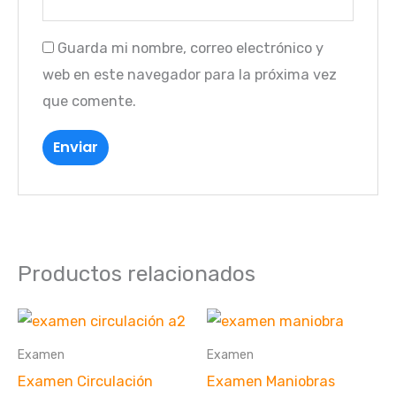
Guarda mi nombre, correo electrónico y
web en este navegador para la próxima vez
que comente.
Productos relacionados
Examen
Examen
Examen Circulación
Examen Maniobras