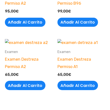
Permiso A2
Permiso B96
95,00
€
99,00
€
Añadir Al Carrito
Añadir Al Carrito
Examen
Examen
Examen Destreza
Examen Destreza
Permiso A2
Permiso A1
65,00
€
65,00
€
Añadir Al Carrito
Añadir Al Carrito