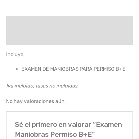
Descripción
Valoraciones (0)
Incluye:
EXAMEN DE MANIOBRAS PARA PERMISO B+E
Iva incluido, tasas no incluidas.
No hay valoraciones aún.
Sé el primero en valorar “Examen
Maniobras Permiso B+E”