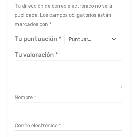
Tu dirección de correo electrónico no será
publicada.
Los campos obligatorios están
marcados con
*
Tu puntuación
*
Tu valoración
*
Nombre
*
Correo electrónico
*